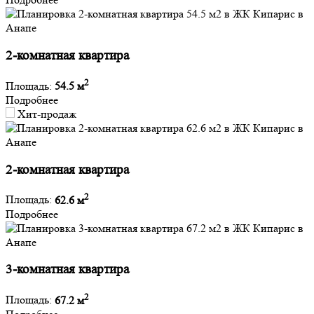
2-комнатная квартира
2
Площадь:
54.5 м
Подробнее
Хит-продаж
2-комнатная квартира
2
Площадь:
62.6 м
Подробнее
3-комнатная квартира
2
Площадь:
67.2 м