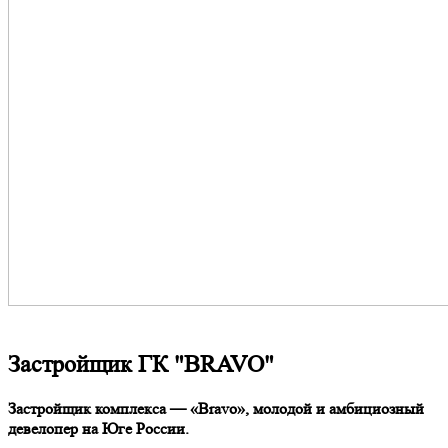
Застройщик
ГК "BRAVO"
Застройщик комплекса — «Bravo», молодой и амбициозный
девелопер на Юге России.