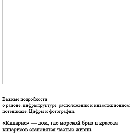
Важные подробности:
о районе, инфраструктуре, расположении и инвестиционном
потенциале. Цифры и фотографии.
«
Кипарис
»
— дом, где морской бриз и красота
кипарисов становятся частью жизни.