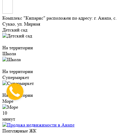
Комплекс "Кипарис" расположен по адресу: г. Анапа, с.
Сукко, ул. Мирная
Детский сад
На территории
Школа
На территории
Супермаркет
На территории
Море
10
минут
Популярные ЖК