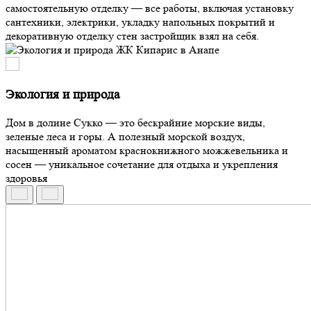
самостоятельную отделку — все работы, включая установку
сантехники, электрики, укладку напольных покрытий и
декоративную отделку стен застройщик взял на себя.
Экология и природа
Дом в долине Сукко — это бескрайние морские виды,
зеленые леса и горы. А полезный морской воздух,
насыщенный ароматом краснокнижного можжевельника и
сосен — уникальное сочетание для отдыха и укрепления
здоровья