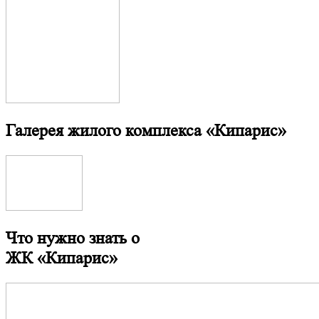
Галерея жилого комплекса
«Кипарис»
Что нужно знать о
ЖК «Кипарис»