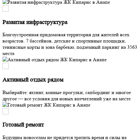
Развитая инфраструктура
Благоустроенная придомовая территория для жителей всех
возрастов. 7 бассейнов, детские и спортивные площадки,
теннисные корты и зона барбекю, подземный паркинг на 3563
места
Активный отдых рядом
Выбирайте: яхтинг, конные прогулки, сапбординг и многое
другое — все условия для новых впечатлений уже на месте
Готовый ремонт
Будущим новоселам не придется тратить время и силы на