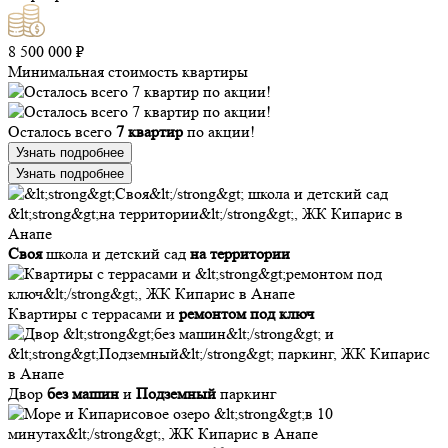
8 500 000 ₽
Минимальная стоимость квартиры
Осталось всего
7 квартир
по акции!
Узнать подробнее
Узнать подробнее
Своя
школа и детский сад
на территории
Квартиры с террасами и
ремонтом под ключ
Двор
без машин
и
Подземный
паркинг