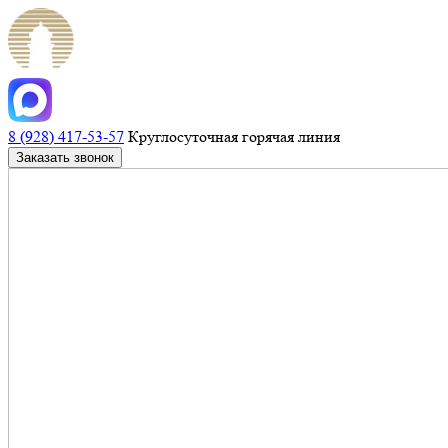
8 (928) 417-53-57
Круглосуточная горячая линия
Заказать звонок