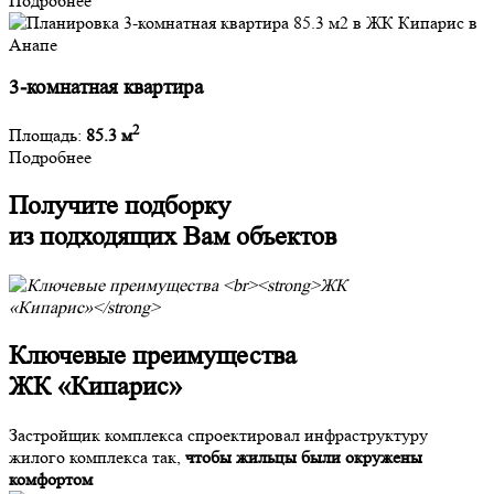
Подробнее
3-комнатная квартира
2
Площадь:
85.3 м
Подробнее
Получите подборку
из подходящих Вам объектов
Ключевые преимущества
ЖК «Кипарис»
Застройщик комплекса спроектировал инфраструктуру
жилого комплекса так,
чтобы жильцы были окружены
комфортом