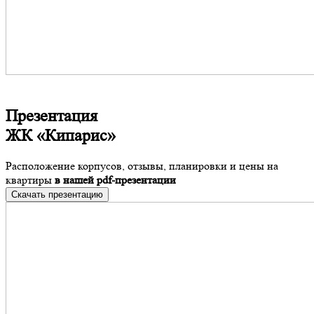
Презентация
ЖК «Кипарис»
Расположение корпусов, отзывы, планировки и цены на
квартиры
в нашей pdf-презентации
Скачать презентацию