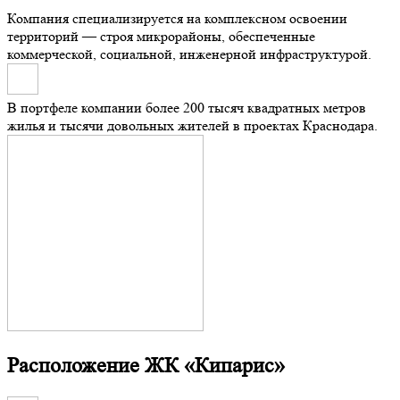
Компания специализируется на комплексном освоении
территорий — строя микрорайоны, обеспеченные
коммерческой, социальной, инженерной инфраструктурой.
В портфеле компании более 200 тысяч квадратных метров
жилья и тысячи довольных жителей в проектах Краснодара.
Расположение
ЖК «Кипарис»