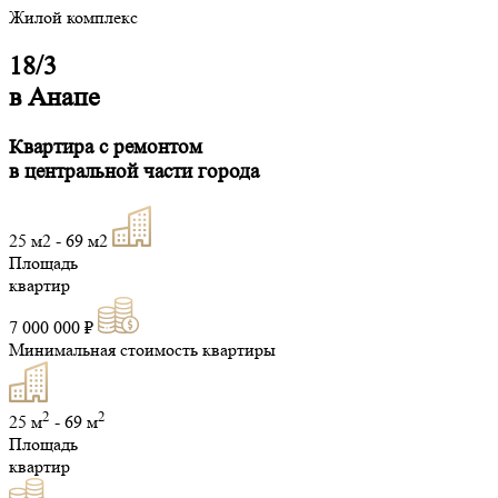
Жилой комплекс
18/3
в Анапе
Квартира с ремонтом
в центральной части города
25 м2 - 69 м2
Площадь
квартир
7 000 000 ₽
Минимальная стоимость квартиры
2
2
25 м
- 69 м
Площадь
квартир