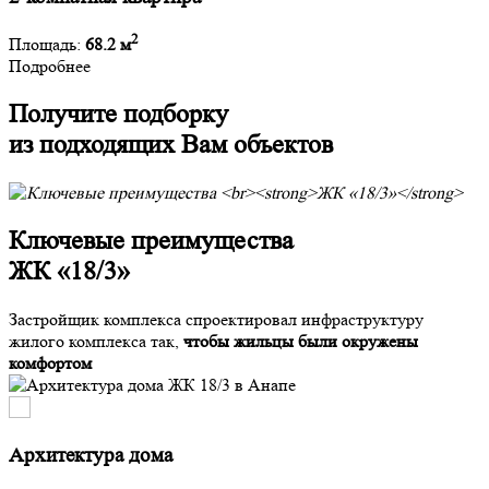
2
Площадь:
68.2 м
Подробнее
Получите подборку
из подходящих Вам объектов
Ключевые преимущества
ЖК «18/3»
Застройщик комплекса спроектировал инфраструктуру
жилого комплекса так,
чтобы жильцы были окружены
комфортом
Архитектура дома