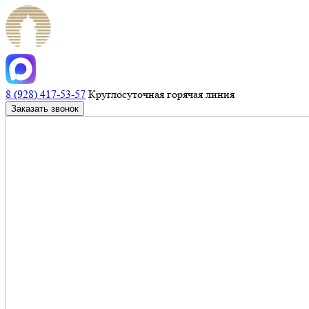
8 (928) 417-53-57
Круглосуточная горячая линия
Заказать звонок