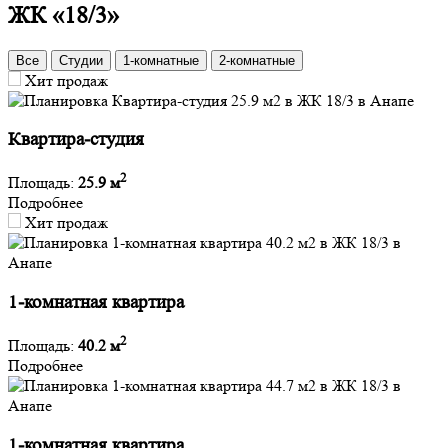
ЖК «18/3»
Все
Студии
1-комнатные
2-комнатные
Хит продаж
Квартира-студия
2
Площадь:
25.9 м
Подробнее
Хит продаж
1-комнатная квартира
2
Площадь:
40.2 м
Подробнее
1-комнатная квартира