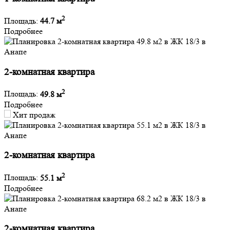
2
Площадь:
44.7 м
Подробнее
2-комнатная квартира
2
Площадь:
49.8 м
Подробнее
Хит продаж
2-комнатная квартира
2
Площадь:
55.1 м
Подробнее
2-комнатная квартира