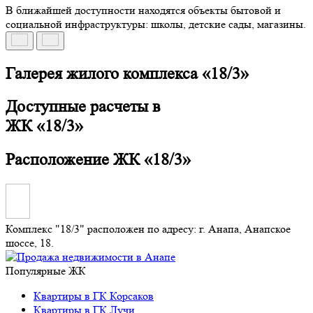
В ближайшей доступности находятся объекты бытовой и
социальной инфраструктуры: школы, детские сады, магазины.
Галерея жилого комплекса
«18/3»
Доступные расчеты в
ЖК «18/3»
Расположение
ЖК «18/3»
Комплекс "18/3" расположен по адресу: г. Анапа, Анапское
шоссе, 18.
Популярные ЖК
Квартиры в ГК Корсаков
Квартиры в ГК Лучи