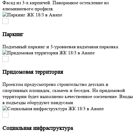
Фасад из 3-х кирпичей. Панорамное остекление из
алюминиевого профиля.
Паркинг
Подземный паркинг и 3-уровневая надземная парковка.
Придомовая территория
Проектом предусмотрено строительство детских и
спортивных площадок, скамеек и беседок. На придомовой
территории будет выполнено качественное озеленение. Входы
в подъезды оборудуют пандусами.
Социальная инфраструктура