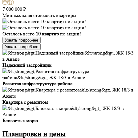
7 000 000 ₽
Минимальная стоимость квартиры
Осталось всего
10 квартир
по акции!
Узнать подробнее
Узнать подробнее
Надёжный застройщик
Развитая инфраструктура района
Квартира с ремонтом
Близость к морю
Планировки и цены